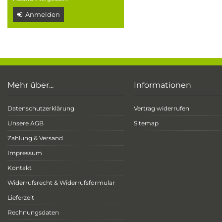
Anmelden
Mehr über...
Informationen
Datenschutzerklärung
Vertrag widerrufen
Unsere AGB
Sitemap
Zahlung & Versand
Impressum
Kontakt
Widerrufsrecht & Widerrufsformular
Lieferzeit
Rechnungsdaten