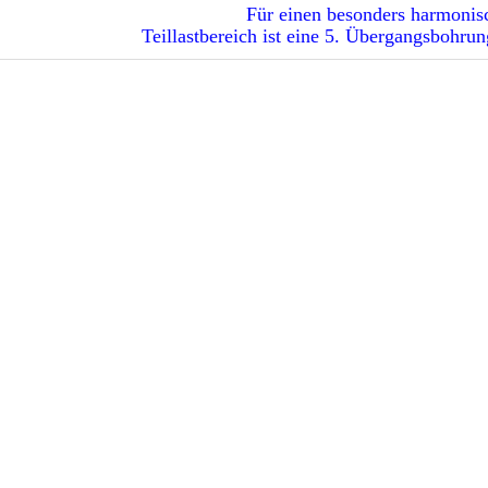
Für einen besonders harmonis
Teillastbereich ist eine 5. Übergangsbohrun