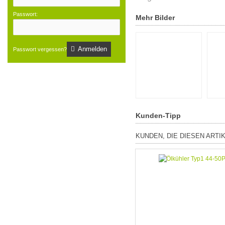
Passwort:
Mehr Bilder
Anmelden
Passwort vergessen?
Kunden-Tipp
KUNDEN, DIE DIESEN ARTI