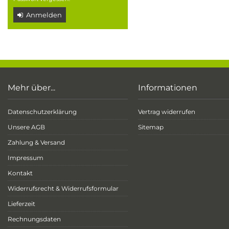
Anmelden
Mehr über...
Informationen
Datenschutzerklärung
Vertrag widerrufen
Unsere AGB
Sitemap
Zahlung & Versand
Impressum
Kontakt
Widerrufsrecht & Widerrufsformular
Lieferzeit
Rechnungsdaten