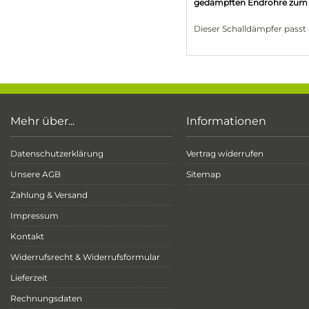
gedämpften Endrohre zum Z
Dieser Schalldämpfer pass
Mehr über...
Informationen
Datenschutzerklärung
Vertrag widerrufen
Unsere AGB
Sitemap
Zahlung & Versand
Impressum
Kontakt
Widerrufsrecht & Widerrufsformular
Lieferzeit
Rechnungsdaten