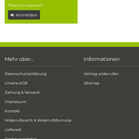
Passwort vergessen?
Anmelden
Mehr über...
Informationen
Datenschutzerklärung
Vertrag widerrufen
Unsere AGB
Sitemap
Zahlung & Versand
Impressum
Kontakt
Widerrufsrecht & Widerrufsformular
Lieferzeit
Rechnungsdaten