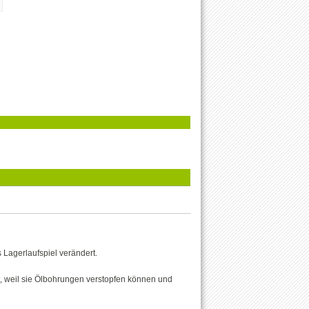
s Lagerlaufspiel verändert.
t, weil sie Ölbohrungen verstopfen können und