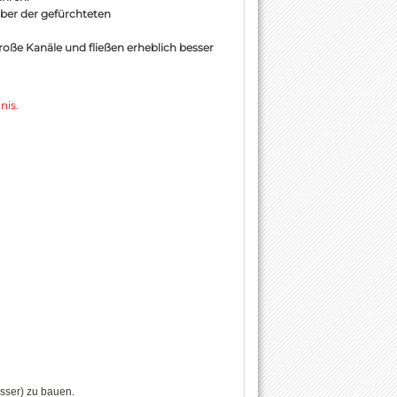
ber der gefürchteten
oße Kanäle und fließen erheblich besser
nis.
sser) zu bauen.